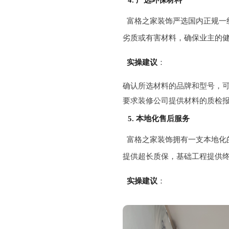
4. 严选环保材料
富格之家装饰严选国内正规一
劣质或有害材料，确保业主的
实操建议
：
确认所选材料的品牌和型号，
要求装修公司提供材料的质检
5. 本地化售后服务
富格之家装饰拥有一支本地化
提供超长质保，基础工程提供
实操建议
：