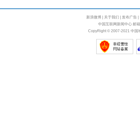
新浪微博
|
关于我们
|
发布广告
|
中国互联网新闻中心 邮箱：sik
CopyRight © 2007-2021 中国地产