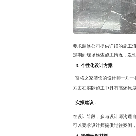
要求装修公司提供详细的施工
定期到现场检查施工情况，发
3. 个性化设计方案
富格之家装饰的设计师一对一
方案在实际施工中具有高还原
实操建议
：
在设计阶段，多与设计师沟通
可以要求设计师提供过往案例