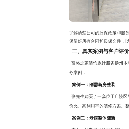
了解清楚公司的质保政策和服
保留好所有合同和质保文件，
三、真实案例与客户评价
富格之家装饰累计服务扬州本
务案例：
案例一：刚需新房整装
张先生购买了一套位于广陵区
价比、高利用率的装修方案。
案例二：老房整体翻新