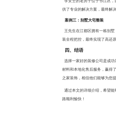
李女士的老房子位于邗江区，
供了专业的解决方案，最终解
案例三：别墅大宅整装
王先生在江都区拥有一栋别墅
装全程把控，最终实现了高还
四、结语
选择一家好的装修公司是成功
材料和本地化售后服务，赢得
之家装饰，相信他们能够为您
通过本文的详细介绍，希望能
路顺利愉快！