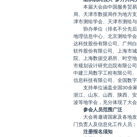
本届大会由中国服务贸易
局、天津市数据局作为地方支
津市测绘学会、天津市测绘与
协办单位（排名不分先后
地理信息中心、北京测绘学会
达科技股份有限公司、广州白
软件股份有限公司、上海市城
院、上海数据交易所、时空地
市规划设计研究总院有限公司
中建三局数字工程有限公司、
信息科技有限公司、全国数字
支持单位涵盖全国30余
浙江、山东、山西、陕西、安
波等地学会，充分体现了大会
参会人员范围广泛
大会将邀请国家及各地发
门负责人及信息化工作人员
注册报名须知