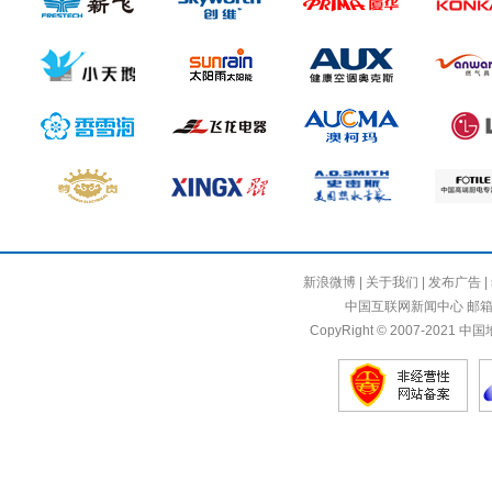
新浪微博
|
关于我们
|
发布广告
|
中国互联网新闻中心 邮箱：sik
CopyRight © 2007-2021 中国地产