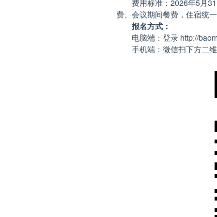
费用标准：2026年5月3
费、会议期间餐费，住宿统一
报名方式：
电脑端：登录 http://baoming
手机端：微信扫下方二维