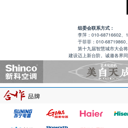
组委会联系方式：
李萍：010-68716602、1
于菲菲：010-68719860、
第十九届智慧城市大会将
建设迈上新台阶。诚邀各界同